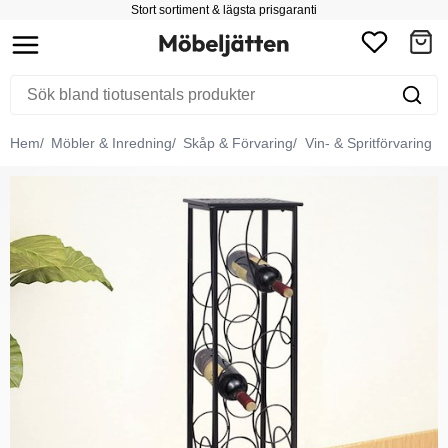
Stort sortiment & lägsta prisgaranti
Hem
Möbler & Inredning
Skåp & Förvaring
Vin- & Spritförvaring