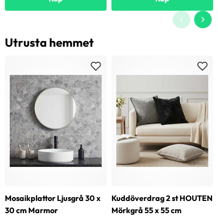
Utrusta hemmet
Mosaikplattor Ljusgrå 30 x
Kuddöverdrag 2 st HOUTEN
30 cm Marmor
Mörkgrå 55 x 55 cm