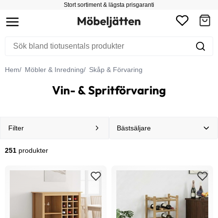
Stort sortiment & lägsta prisgaranti
Hem
Möbler & Inredning
Skåp & Förvaring
Vin- & Spritförvaring
Filter
251
produkter