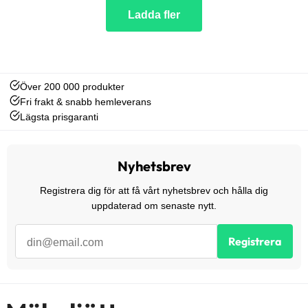
Ladda fler
Över 200 000 produkter
Fri frakt & snabb hemleverans
Lägsta prisgaranti
Nyhetsbrev
Registrera dig för att få vårt nyhetsbrev och hålla dig
uppdaterad om senaste nytt.
Registrera