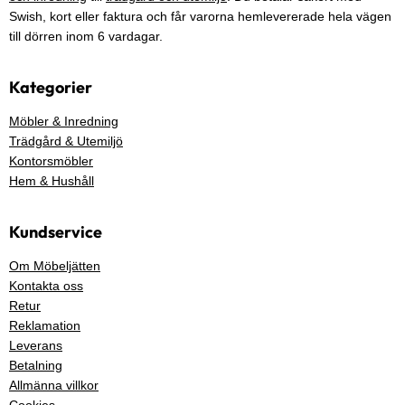
Swish, kort eller faktura och får varorna hemlevererade hela vägen
till dörren inom 6 vardagar.
Kategorier
Möbler & Inredning
Trädgård & Utemiljö
Kontorsmöbler
Hem & Hushåll
Kundservice
Om Möbeljätten
Kontakta oss
Retur
Reklamation
Leverans
Betalning
Allmänna villkor