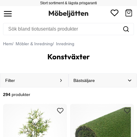
Stort sortiment & lägsta prisgaranti
Hem
Möbler & Inredning
Inredning
Konstväxter
Filter
294
produkter