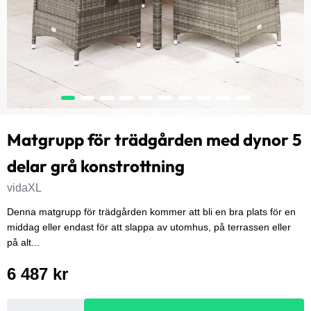
Matgrupp för trädgården med dynor 5
delar grå konstrottning
vidaXL
Denna matgrupp för trädgården kommer att bli en bra plats för en
middag eller endast för att slappa av utomhus, på terrassen eller
på alt...
6 487 kr