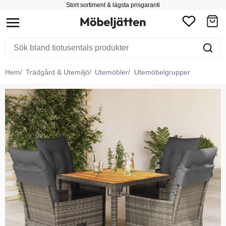
Stort sortiment & lägsta prisgaranti
Hem
Trädgård & Utemiljö
Utemöbler
Utemöbelgrupper