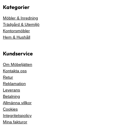
Kategorier
Möbler & Inredning
Trädgård & Utemiljö
Kontorsmöbler
Hem & Hushåll
Kundservice
Om Möbeljätten
Kontakta oss
Retur
Reklamation
Leverans
Betalning
Allmänna villkor
Cookies
Integritetspolicy
Mina fakturor