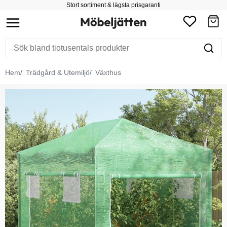
Stort sortiment & lägsta prisgaranti
Hem
Trädgård & Utemiljö
Växthus