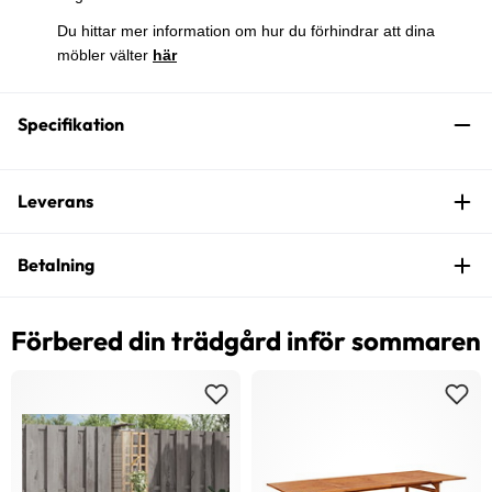
Du hittar mer information om hur du förhindrar att dina
möbler välter
här
Specifikation
Leverans
Betalning
Förbered din trädgård inför sommaren