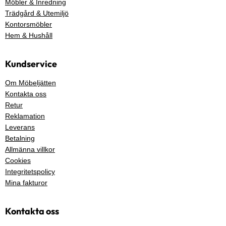
Möbler & Inredning
Trädgård & Utemiljö
Kontorsmöbler
Hem & Hushåll
Kundservice
Om Möbeljätten
Kontakta oss
Retur
Reklamation
Leverans
Betalning
Allmänna villkor
Cookies
Integritetspolicy
Mina fakturor
Kontakta oss