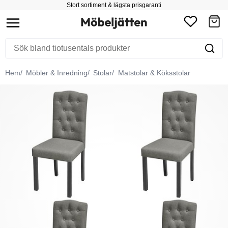
Stort sortiment & lägsta prisgaranti
Hem
Möbler & Inredning
Stolar
Matstolar & Köksstolar