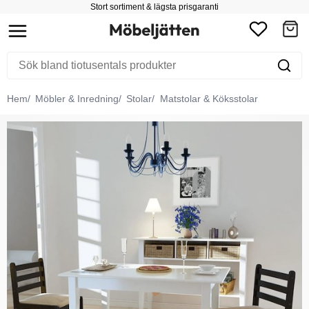
Stort sortiment & lägsta prisgaranti
Hem
Möbler & Inredning
Stolar
Matstolar & Köksstolar