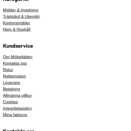
Möbler & Inredning
Trädgård & Utemiljö
Kontorsmöbler
Hem & Hushåll
Kundservice
Om Möbeljätten
Kontakta oss
Retur
Reklamation
Leverans
Betalning
Allmänna villkor
Cookies
Integritetspolicy
Mina fakturor