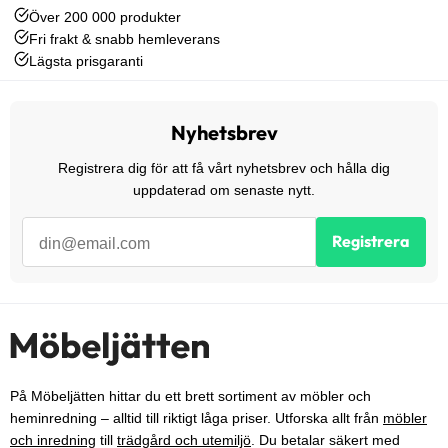
Över 200 000 produkter
Fri frakt & snabb hemleverans
Lägsta prisgaranti
Nyhetsbrev
Registrera dig för att få vårt nyhetsbrev och hålla dig
uppdaterad om senaste nytt.
Registrera
På Möbeljätten hittar du ett brett sortiment av möbler och
heminredning – alltid till riktigt låga priser. Utforska allt från
möbler
och inredning
till
trädgård och utemiljö
. Du betalar säkert med