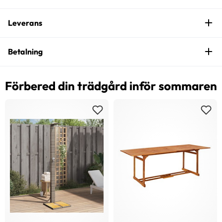
Leverans
Betalning
Förbered din trädgård inför sommaren