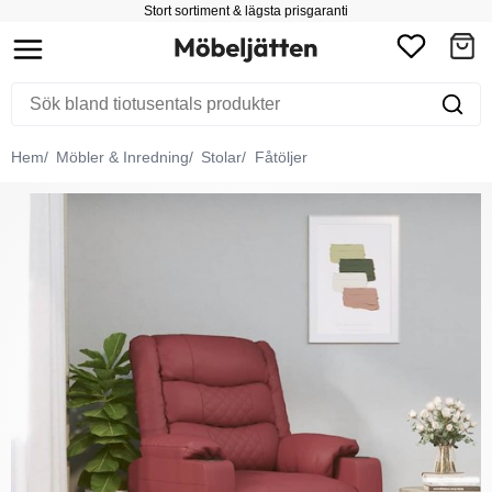
Stort sortiment & lägsta prisgaranti
Hem
Möbler & Inredning
Stolar
Fåtöljer