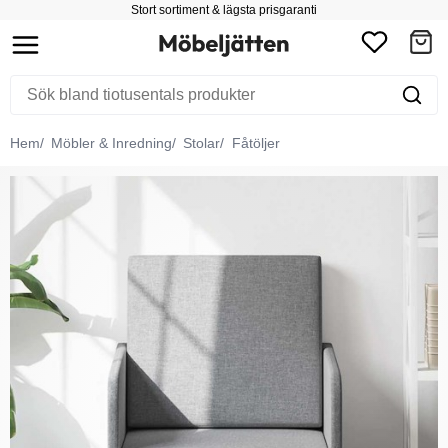
Stort sortiment & lägsta prisgaranti
Hem
Möbler & Inredning
Stolar
Fåtöljer