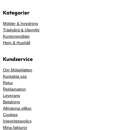
Kategorier
Möbler & Inredning
Trädgård & Utemiljö
Kontorsmöbler
Hem & Hushåll
Kundservice
Om Möbeljätten
Kontakta oss
Retur
Reklamation
Leverans
Betalning
Allmänna villkor
Cookies
Integritetspolicy
Mina fakturor