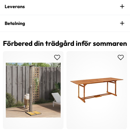
Leverans
Betalning
Förbered din trädgård inför sommaren