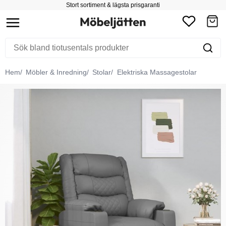
Stort sortiment & lägsta prisgaranti
Hem
Möbler & Inredning
Stolar
Elektriska Massagestolar