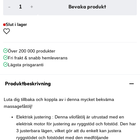
-
+
Bevaka produkt
Slut i lager
Över 200 000 produkter
Fri frakt & snabb hemleverans
Lägsta prisgaranti
Produktbeskrivning
Luta dig tillbaka och koppla av i denna mycket bekväma
massagefåtölj!
Elektrisk justering : Denna vilofåtölj är utrustad med en
elektrisk motor för justering av ryggstöd och fotstöd. Den har
3 justerbara lägen, vilket gör att du enkelt kan justera
ryggstödet och fotstödet med den medföljande