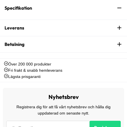
Specifikation
Leverans
Betalning
Över 200 000 produkter
Fri frakt & snabb hemleverans
Lägsta prisgaranti
Nyhetsbrev
Registrera dig för att få vårt nyhetsbrev och hålla dig
uppdaterad om senaste nytt.