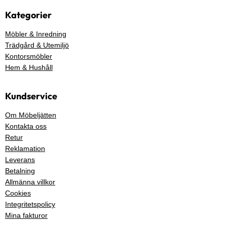
Kategorier
Möbler & Inredning
Trädgård & Utemiljö
Kontorsmöbler
Hem & Hushåll
Kundservice
Om Möbeljätten
Kontakta oss
Retur
Reklamation
Leverans
Betalning
Allmänna villkor
Cookies
Integritetspolicy
Mina fakturor