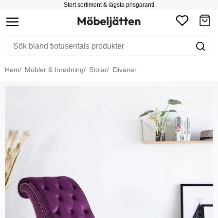
Stort sortiment & lägsta prisgaranti
Hem
Möbler & Inredning
Stolar
Divaner