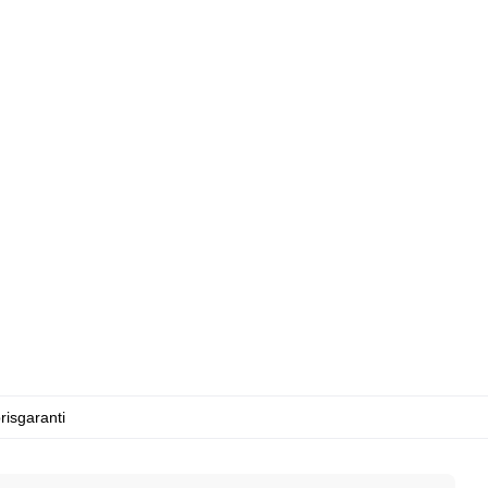
risgaranti