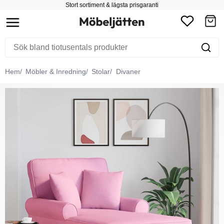
Stort sortiment & lägsta prisgaranti
Hem
Möbler & Inredning
Stolar
Divaner