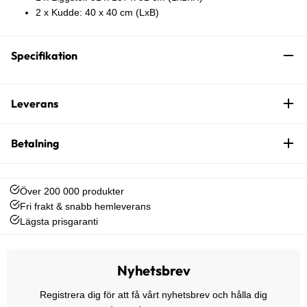
2 x Kudde: 40 x 40 cm (LxB)
Specifikation
Leverans
Betalning
Över 200 000 produkter
Fri frakt & snabb hemleverans
Lägsta prisgaranti
Nyhetsbrev
Registrera dig för att få vårt nyhetsbrev och hålla dig