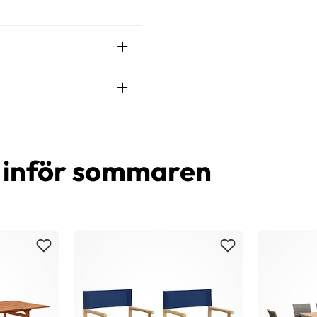
d inför sommaren