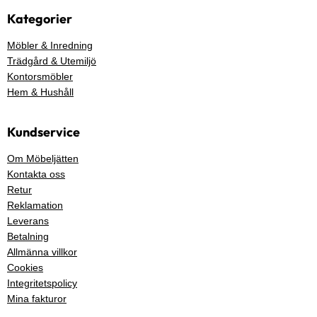
Kategorier
Möbler & Inredning
Trädgård & Utemiljö
Kontorsmöbler
Hem & Hushåll
Kundservice
Om Möbeljätten
Kontakta oss
Retur
Reklamation
Leverans
Betalning
Allmänna villkor
Cookies
Integritetspolicy
Mina fakturor