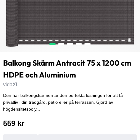
Balkong Skärm Antracit 75 x 1200 cm
HDPE och Aluminium
vidaXL
Den här balkongskärmen är den perfekta lösningen för att få
privatliv i din trädgård, patio eller på terrassen. Gjord av
högdensitetspoly...
559 kr