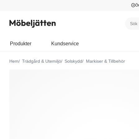
Öv
Produkter
Kundservice
Hem
Trädgård & Utemiljö
Solskydd
Markiser & Tillbehör