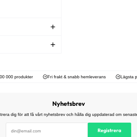
00 000 produkter
Fri frakt & snabb hemleverans
Lägsta p
Nyhetsbrev
trera dig för att få vårt nyhetsbrev och hålla dig uppdaterad om senaste
Registrera