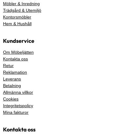
Möbler & Inredning
Trädgård & Utemiljö
Kontorsmöbler
Hem & Hushåll
Kundservice
Om Möbeljätten
Kontakta oss
Retur
Reklamation
Leverans
Betalning
Allmänna villkor
Cookies
Integritetspolicy
Mina fakturor
Kontakta oss