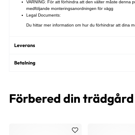
VARNING: För att förhindra att den välter måste denna
medföljande monteringsanordningen för vägg
Legal Documents:
Du hittar mer information om hur du förhindrar att dina m
Leverans
Betalning
Förbered din trädgår