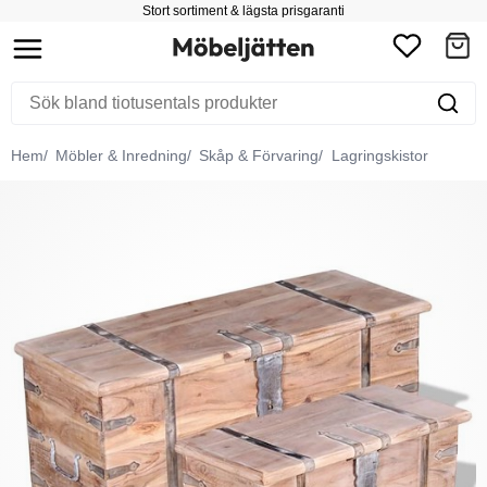
Stort sortiment & lägsta prisgaranti
Hem
Möbler & Inredning
Skåp & Förvaring
Lagringskistor