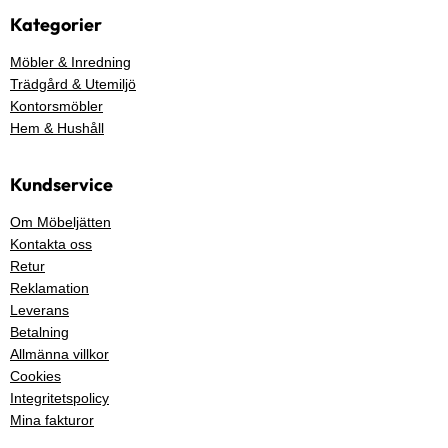
Kategorier
Möbler & Inredning
Trädgård & Utemiljö
Kontorsmöbler
Hem & Hushåll
Kundservice
Om Möbeljätten
Kontakta oss
Retur
Reklamation
Leverans
Betalning
Allmänna villkor
Cookies
Integritetspolicy
Mina fakturor