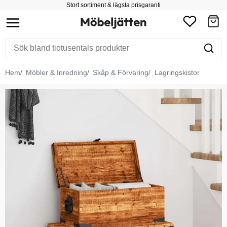
Stort sortiment & lägsta prisgaranti
Hem
Möbler & Inredning
Skåp & Förvaring
Lagringskistor