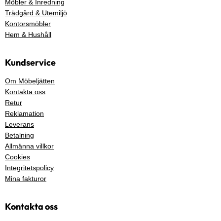
Möbler & Inredning
Trädgård & Utemiljö
Kontorsmöbler
Hem & Hushåll
Kundservice
Om Möbeljätten
Kontakta oss
Retur
Reklamation
Leverans
Betalning
Allmänna villkor
Cookies
Integritetspolicy
Mina fakturor
Kontakta oss