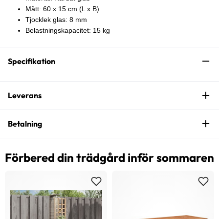
Mått: 60 x 15 cm (L x B)
Tjocklek glas: 8 mm
Belastningskapacitet: 15 kg
Specifikation
Leverans
Betalning
Förbered din trädgård inför sommaren