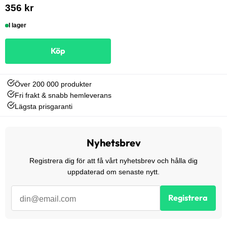
356 kr
I lager
Köp
Över 200 000 produkter
Fri frakt & snabb hemleverans
Lägsta prisgaranti
Nyhetsbrev
Registrera dig för att få vårt nyhetsbrev och hålla dig
uppdaterad om senaste nytt.
Registrera