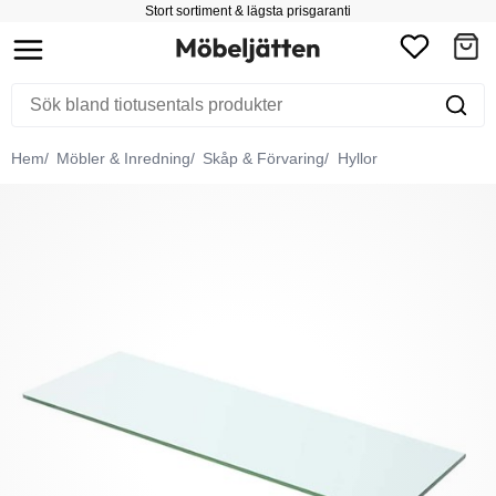
Stort sortiment & lägsta prisgaranti
Hem
Möbler & Inredning
Skåp & Förvaring
Hyllor