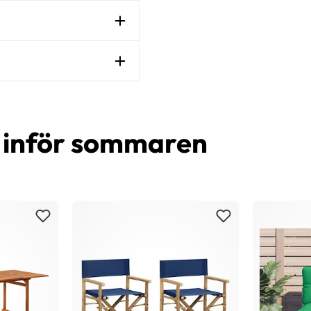
d inför sommaren