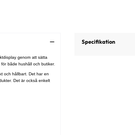
Specifikation
ktdisplay genom att sätta
 för både hushåll och butiker.
rkt och hållbart. Det har en
dukter. Det är också enkelt