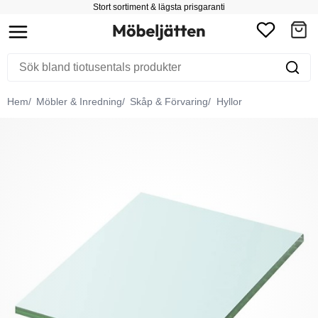
Stort sortiment & lägsta prisgaranti
Hem
Möbler & Inredning
Skåp & Förvaring
Hyllor