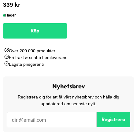
339 kr
I lager
Köp
Över 200 000 produkter
Fri frakt & snabb hemleverans
Lägsta prisgaranti
Nyhetsbrev
Registrera dig för att få vårt nyhetsbrev och hålla dig
uppdaterad om senaste nytt.
Registrera