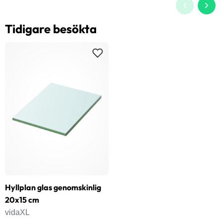
Tidigare besökta
Hyllplan glas genomskinlig
20x15 cm
vidaXL