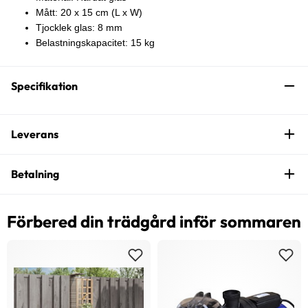
Mått: 20 x 15 cm (L x W)
Tjocklek glas: 8 mm
Belastningskapacitet: 15 kg
Specifikation
Leverans
Betalning
Förbered din trädgård inför sommaren