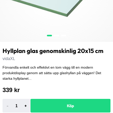
Hyllplan glas genomskinlig 20x15 cm
vidaXL
Förvandla enkelt och effektivt en tom vägg till en modern
produktdisplay genom att sätta upp glashyllan på väggen! Det
starka hyllplanet...
339 kr
-
+
Köp