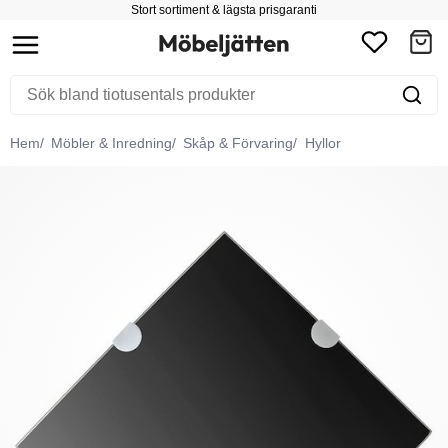
Stort sortiment & lägsta prisgaranti
Hem
Möbler & Inredning
Skåp & Förvaring
Hyllor