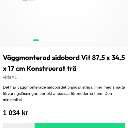
Väggmonterad sidobord Vit 87,5 x 34,5
x 17 cm Konstruerat trä
vidaXL
Det här väggmonterade sidobordet blandar stiliga linjer med smarta
förvaringslösningar, perfekt anpassat för moderna hem. Den
minimalisti...
1 034 kr