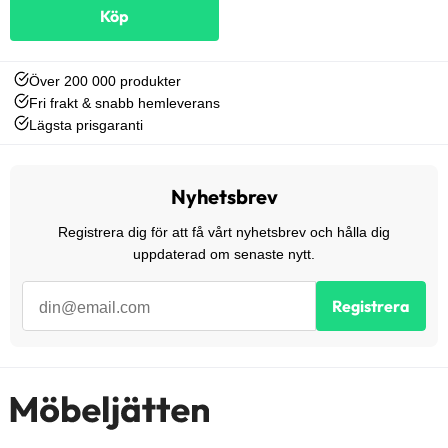
Köp
Över 200 000 produkter
Fri frakt & snabb hemleverans
Lägsta prisgaranti
Nyhetsbrev
Registrera dig för att få vårt nyhetsbrev och hålla dig
uppdaterad om senaste nytt.
Registrera