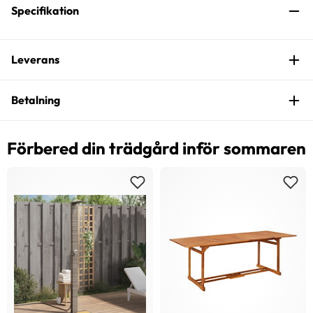
Specifikation
Leverans
Betalning
Förbered din trädgård inför sommaren