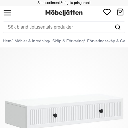
Stort sortiment & lägsta prisgaranti
Hem
Möbler & Inredning
Skåp & Förvaring
Förvaringsskåp & Gar