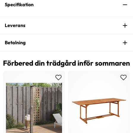
Specifikation
Leverans
Betalning
Förbered din trädgård inför sommaren