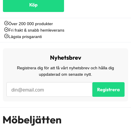
Köp
Över 200 000 produkter
Fri frakt & snabb hemleverans
Lägsta prisgaranti
Nyhetsbrev
Registrera dig för att få vårt nyhetsbrev och hålla dig
uppdaterad om senaste nytt.
Registrera