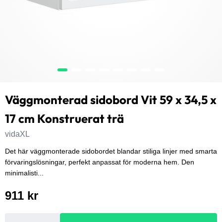
Väggmonterad sidobord Vit 59 x 34,5 x
17 cm Konstruerat trä
vidaXL
Det här väggmonterade sidobordet blandar stiliga linjer med smarta
förvaringslösningar, perfekt anpassat för moderna hem. Den
minimalisti...
911 kr