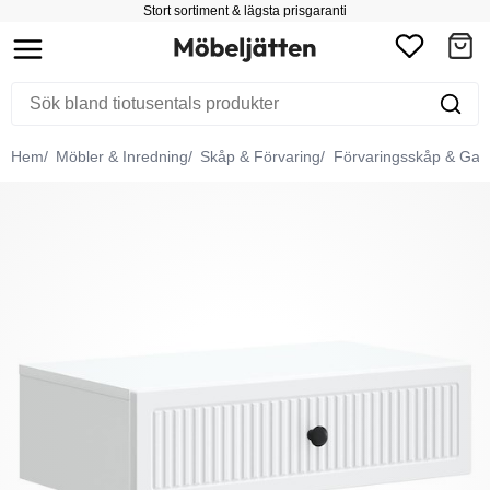
Stort sortiment & lägsta prisgaranti
Hem
Möbler & Inredning
Skåp & Förvaring
Förvaringsskåp & Gar