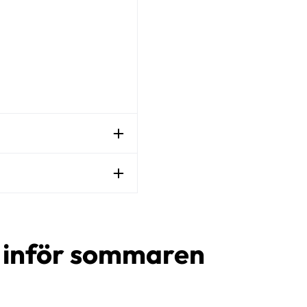
d inför sommaren