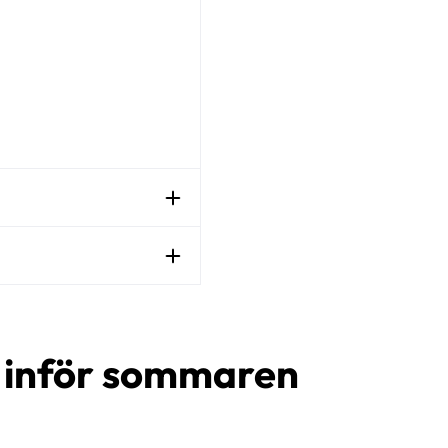
d inför sommaren