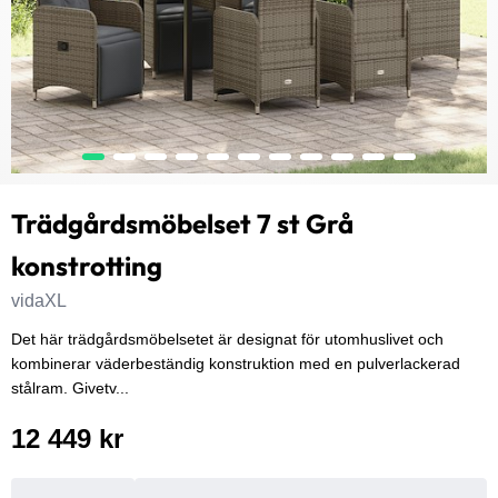
Trädgårdsmöbelset 7 st Grå
konstrotting
vidaXL
Det här trädgårdsmöbelsetet är designat för utomhuslivet och
kombinerar väderbeständig konstruktion med en pulverlackerad
stålram. Givetv...
12 449 kr