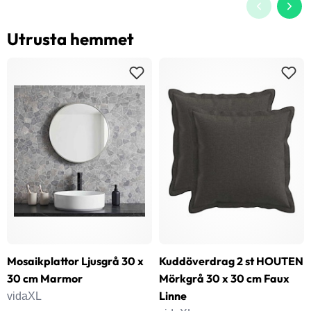
Utrusta hemmet
Mosaikplattor Ljusgrå 30 x
Kuddöverdrag 2 st HOUTEN
30 cm Marmor
Mörkgrå 30 x 30 cm Faux
Linne
vidaXL