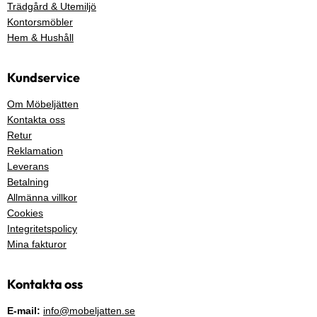
Trädgård & Utemiljö
Kontorsmöbler
Hem & Hushåll
Kundservice
Om Möbeljätten
Kontakta oss
Retur
Reklamation
Leverans
Betalning
Allmänna villkor
Cookies
Integritetspolicy
Mina fakturor
Kontakta oss
E-mail:
info@mobeljatten.se