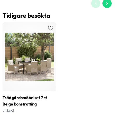
Tidigare besökta
Trädgårdsmöbelset 7 st
Beige konstrotting
vidaXL