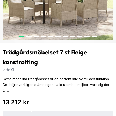
Trädgårdsmöbelset 7 st Beige
konstrotting
vidaXL
Detta moderna trädgårdsset är en perfekt mix av stil och funktion.
Det höjer verkligen stämningen i alla utomhusmiljöer, vare sig det
är...
13 212 kr