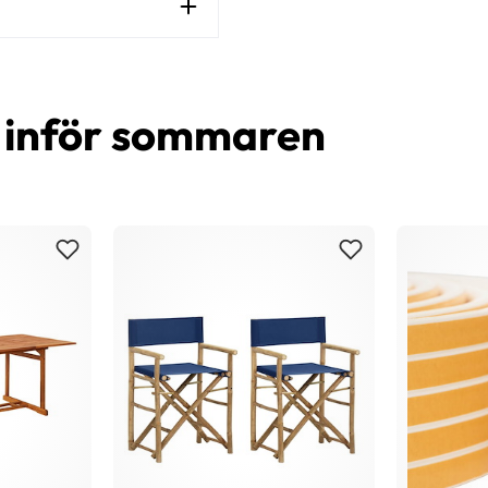
d inför sommaren