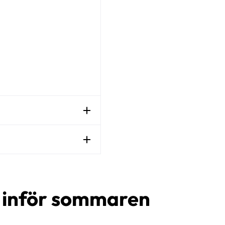
d inför sommaren