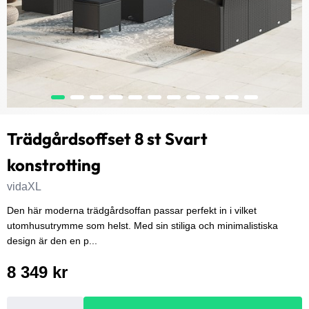
Trädgårdsoffset 8 st Svart
konstrotting
vidaXL
Den här moderna trädgårdsoffan passar perfekt in i vilket
utomhusutrymme som helst. Med sin stiliga och minimalistiska
design är den en p...
8 349 kr