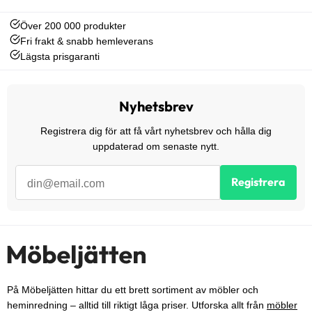
Över 200 000 produkter
Fri frakt & snabb hemleverans
Lägsta prisgaranti
Nyhetsbrev
Registrera dig för att få vårt nyhetsbrev och hålla dig
uppdaterad om senaste nytt.
Registrera
På Möbeljätten hittar du ett brett sortiment av möbler och
heminredning – alltid till riktigt låga priser. Utforska allt från
möbler