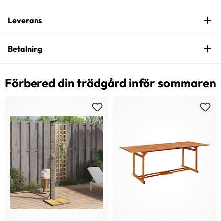
Leverans
Betalning
Förbered din trädgård inför sommaren