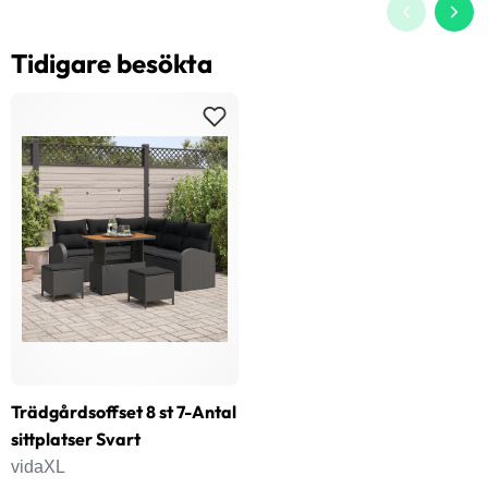
Tidigare besökta
Trädgårdsoffset 8 st 7-Antal
sittplatser Svart
vidaXL