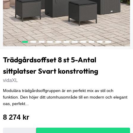
Trädgårdsoffset 8 st 5-Antal
sittplatser Svart konstrotting
vidaXL
Modulära trädgårdsoffgruppen är en perfekt mix av stil och
funktion. Den höjer ditt utomhusområde till en modern och elegant
oas, perfekt...
8 274 kr