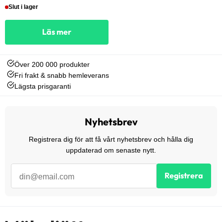
Slut i lager
Läs mer
Över 200 000 produkter
Fri frakt & snabb hemleverans
Lägsta prisgaranti
Nyhetsbrev
Registrera dig för att få vårt nyhetsbrev och hålla dig
uppdaterad om senaste nytt.
Registrera