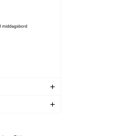
ill middagsbord