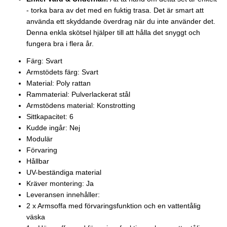
- torka bara av det med en fuktig trasa. Det är smart att
använda ett skyddande överdrag när du inte använder det.
Denna enkla skötsel hjälper till att hålla det snyggt och
fungera bra i flera år.
Färg: Svart
Armstödets färg: Svart
Material: Poly rattan
Rammaterial: Pulverlackerat stål
Armstödens material: Konstrotting
Sittkapacitet: 6
Kudde ingår: Nej
Modulär
Förvaring
Hållbar
UV-beständiga material
Kräver montering: Ja
Leveransen innehåller:
2 x Armsoffa med förvaringsfunktion och en vattentålig
väska