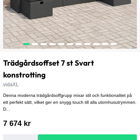
Trädgårdsoffset 7 st Svart
konstrotting
vidaXL
Denna moderna trädgårdsoffgrupp mixar stil och funktionalitet på
ett perfekt sätt, vilket ger en snygg touch till alla utomhusutrymmen.
D...
7 674 kr