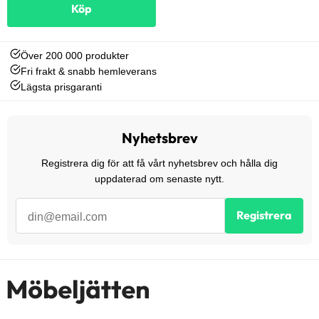
Köp
Över 200 000 produkter
Fri frakt & snabb hemleverans
Lägsta prisgaranti
Nyhetsbrev
Registrera dig för att få vårt nyhetsbrev och hålla dig
uppdaterad om senaste nytt.
Registrera