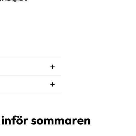
d inför sommaren