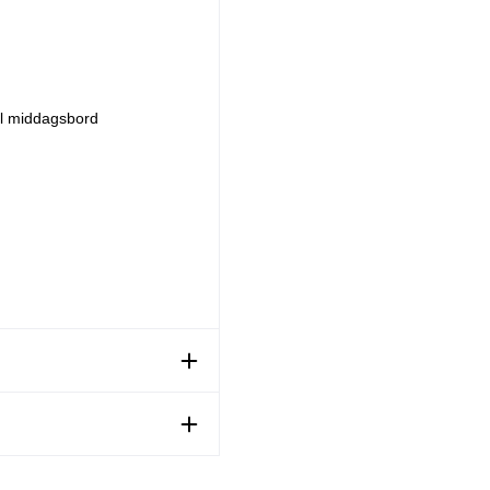
ill middagsbord