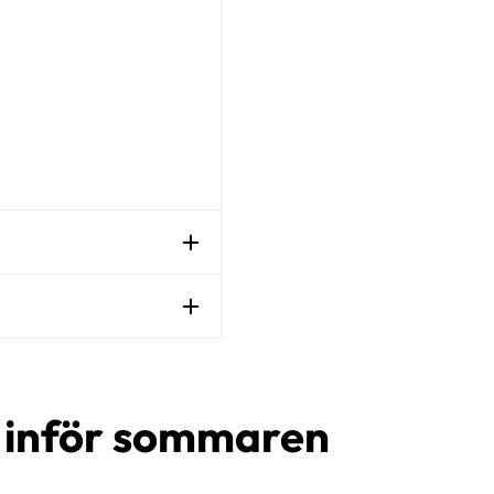
d inför sommaren