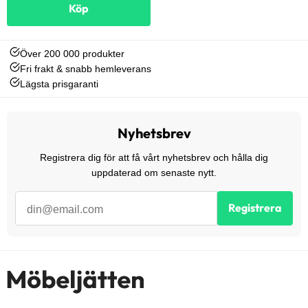
Köp
Över 200 000 produkter
Fri frakt & snabb hemleverans
Lägsta prisgaranti
Nyhetsbrev
Registrera dig för att få vårt nyhetsbrev och hålla dig
uppdaterad om senaste nytt.
Registrera