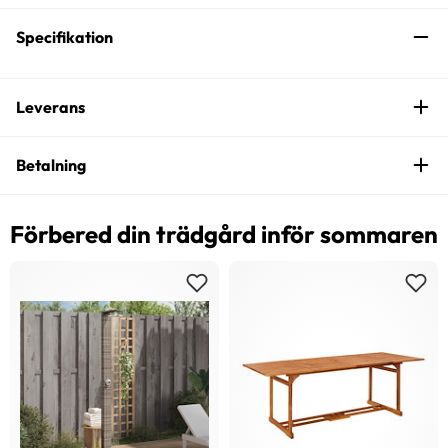
Specifikation
Leverans
Betalning
Förbered din trädgård inför sommaren