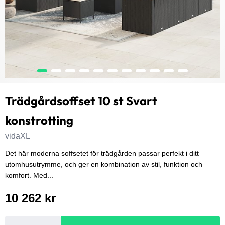
Trädgårdsoffset 10 st Svart
konstrotting
vidaXL
Det här moderna soffsetet för trädgården passar perfekt i ditt
utomhusutrymme, och ger en kombination av stil, funktion och
komfort. Med...
10 262 kr