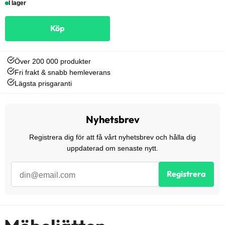
I lager
Köp
Över 200 000 produkter
Fri frakt & snabb hemleverans
Lägsta prisgaranti
Nyhetsbrev
Registrera dig för att få vårt nyhetsbrev och hålla dig
uppdaterad om senaste nytt.
Registrera