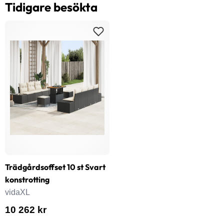
Tidigare besökta
Trädgårdsoffset 10 st Svart
konstrotting
vidaXL
10 262 kr