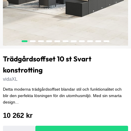
Trädgårdsoffset 10 st Svart
konstrotting
vidaXL
Detta moderna trädgårdsoffset blandar stil och funktionalitet och
blir den perfekta lösningen för din utomhusmiljö. Med sin smarta
design...
10 262 kr