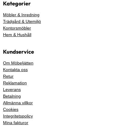
Kategorier
Möbler & Inredning
Trädgård & Utemiljö
Kontorsmöbler
Hem & Hushåll
Kundservice
Om Möbeljätten
Kontakta oss
Retur
Reklamation
Leverans
Betalning
Allmänna villkor
Cookies
Integritetspolicy
Mina fakturor