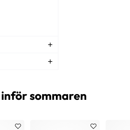
d inför sommaren